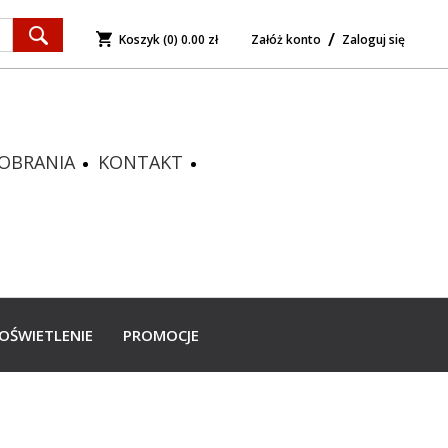
Koszyk (0)
0.00 zł
Załóż konto
Zaloguj się
OBRANIA
KONTAKT
OŚWIETLENIE
PROMOCJE