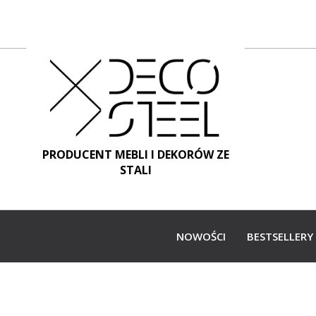
PRODUCENT MEBLI I DEKORÓW ZE
STALI
NOWOŚCI
BESTSELLERY