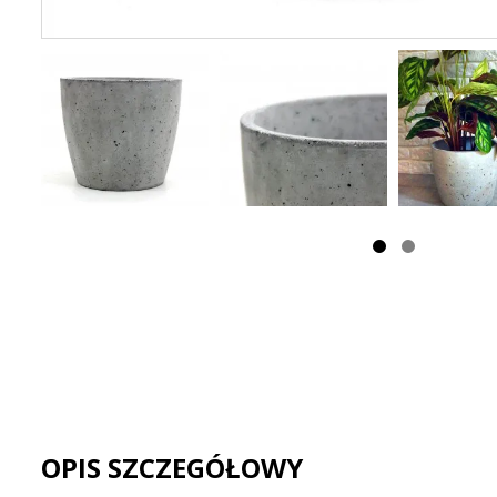
OPIS SZCZEGÓŁOWY