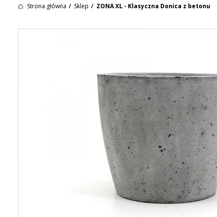
Strona główna
Sklep
ZONA XL - Klasyczna Donica z betonu