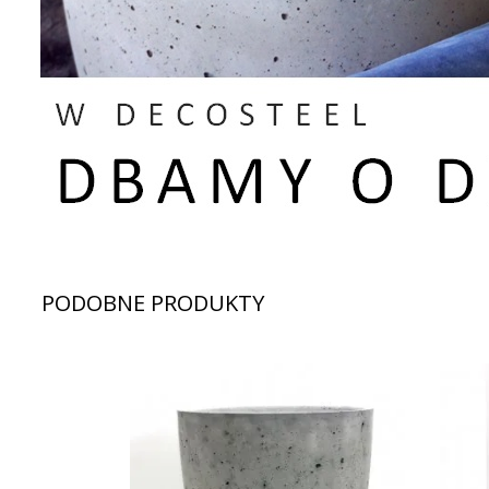
PODOBNE PRODUKTY