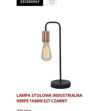
SZCZEGÓŁY
LAMPA STOŁOWA INDUSTRIALNA
HERPE 1X60W E27 CZARNY
111.00zł