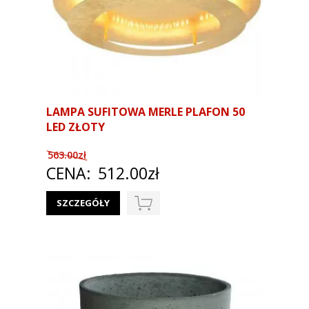
LAMPA SUFITOWA MERLE PLAFON 50
LED ZŁOTY
563.00zł
CENA:
512.00zł
SZCZEGÓŁY