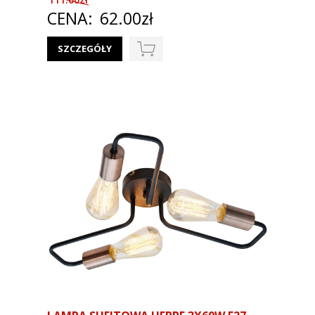
CENA:
62.00zł
SZCZEGÓŁY