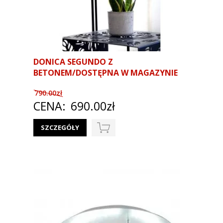
DONICA SEGUNDO Z
BETONEM/DOSTĘPNA W MAGAZYNIE
790.00zł
CENA:
690.00zł
SZCZEGÓŁY