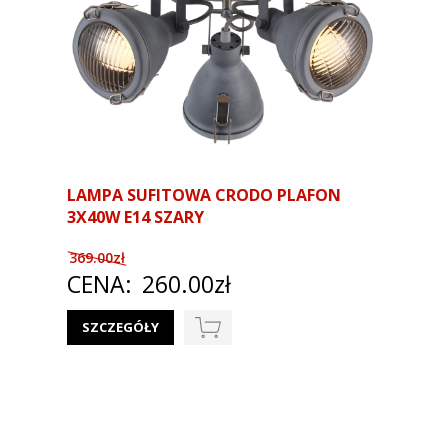
LAMPA SUFITOWA CRODO PLAFON
3X40W E14 SZARY
369.00zł
CENA:
260.00zł
SZCZEGÓŁY