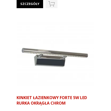
SZCZEGÓŁY
KINKIET ŁAZIENKOWY FORTE 5W LED
RURKA OKRĄGŁA CHROM