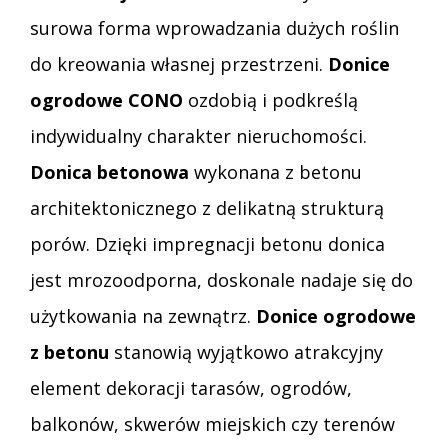
surowa forma wprowadzania dużych roślin
do kreowania własnej przestrzeni.
Donice
ogrodowe CONO
ozdobią i podkreślą
indywidualny charakter nieruchomości.
Donica betonowa
wykonana z betonu
architektonicznego z delikatną strukturą
porów. Dzięki impregnacji betonu donica
jest mrozoodporna, doskonale nadaje się do
użytkowania na zewnątrz.
Donice ogrodowe
z betonu
stanowią wyjątkowo atrakcyjny
element dekoracji tarasów, ogrodów,
balkonów, skwerów miejskich czy terenów