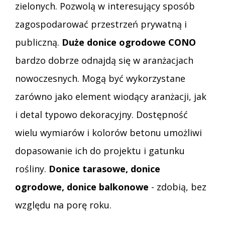
zielonych. Pozwolą w interesujący sposób
zagospodarować przestrzeń prywatną i
publiczną.
Duże donice ogrodowe CONO
bardzo dobrze odnajdą się w aranżacjach
nowoczesnych. Mogą być wykorzystane
zarówno jako element wiodący aranżacji, jak
i detal typowo dekoracyjny. Dostępność
wielu wymiarów i kolorów betonu umożliwi
dopasowanie ich do projektu i gatunku
rośliny.
Donice tarasowe, donice
ogrodowe, donice balkonowe
- zdobią, bez
względu na porę roku.