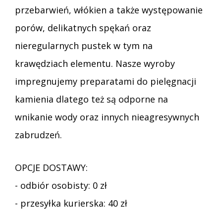
przebarwień, włókien a także występowanie
porów, delikatnych spękań oraz
nieregularnych pustek w tym na
krawędziach elementu. Nasze wyroby
impregnujemy preparatami do pielęgnacji
kamienia dlatego też są odporne na
wnikanie wody oraz innych nieagresywnych
zabrudzeń.
OPCJE DOSTAWY:
- odbiór osobisty: 0 zł
- przesyłka kurierska: 40 zł