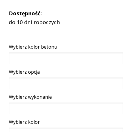
Dostępność:
do 10 dni roboczych
Wybierz kolor betonu
---
Wybierz opcja
---
Wybierz wykonanie
---
Wybierz kolor