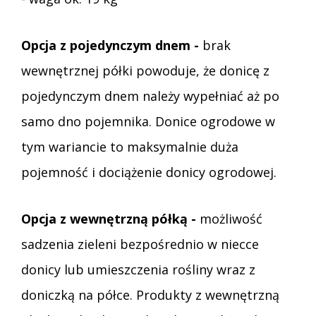
Opcja z pojedynczym dnem -
brak
wewnętrznej półki powoduje, że donicę z
pojedynczym dnem należy wypełniać aż po
samo dno pojemnika. Donice ogrodowe w
tym wariancie to maksymalnie duża
pojemność i dociążenie donicy ogrodowej.
Opcja z wewnętrzną półką -
możliwość
sadzenia zieleni bezpośrednio w niecce
donicy lub umieszczenia rośliny wraz z
doniczką na półce. Produkty z wewnętrzną