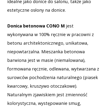
idealne jako donice do salonu, także jako
estetyczne osłony na donice.
Donica betonowa CONO M
jest
wykonywana w 100% ręcznie w pracowni z
betonu architektonicznego, unikatowa,
niepowtarzalna. Mieszanka betonowa
barwiona jest w masie (niemalowana),
formowana ręcznie, odlewana, wytwarzana z
surowców pochodzenia naturalnego (piasek
kwarcowy, kruszywo otoczakowe).
Naturalnym zjawiskiem jest zmienność
kolorystyczna, występowanie smug,