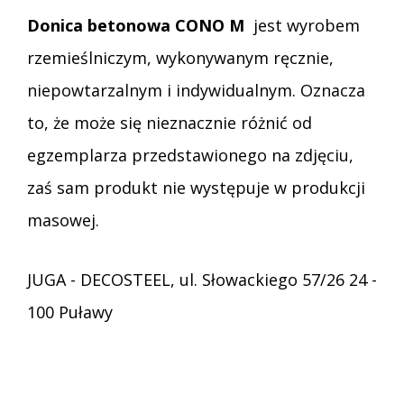
Donica betonowa CONO M
jest wyrobem
rzemieślniczym, wykonywanym ręcznie,
niepowtarzalnym i indywidualnym. Oznacza
to, że może się nieznacznie różnić od
egzemplarza przedstawionego na zdjęciu,
zaś sam produkt nie występuje w produkcji
masowej.
JUGA - DECOSTEEL, ul. Słowackiego 57/26 24 -
100 Puławy