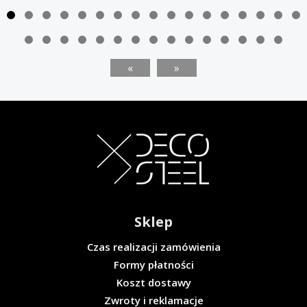
«
»
Sklep
Czas realizacji zamówienia
Formy płatności
Koszt dostawy
Zwroty i reklamacje