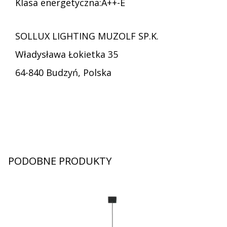
Klasa energetyczna:A++-E
SOLLUX LIGHTING MUZOLF SP.K.
Władysława Łokietka 35
64-840 Budzyń, Polska
PODOBNE PRODUKTY