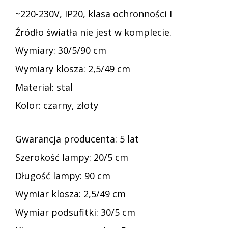
~220-230V, IP20, klasa ochronności I
Źródło światła nie jest w komplecie.
Wymiary: 30/5/90 cm
Wymiary klosza: 2,5/49 cm
Materiał: stal
Kolor: czarny, złoty
Gwarancja producenta: 5 lat
Szerokość lampy: 20/5 cm
Długość lampy: 90 cm
Wymiar klosza: 2,5/49 cm
Wymiar podsufitki: 30/5 cm