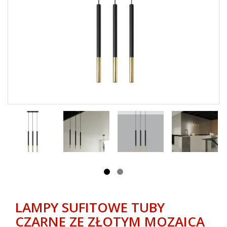
LAMPY SUFITOWE TUBY
CZARNE ZE ZŁOTYM MOZAICA