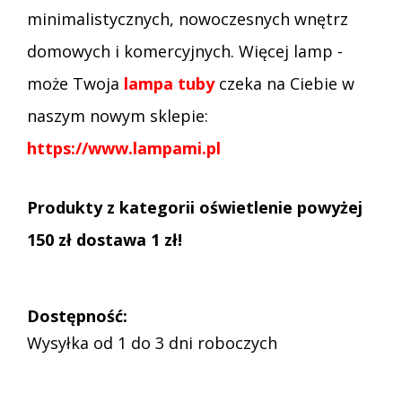
minimalistycznych, nowoczesnych wnętrz
domowych i komercyjnych. Więcej lamp -
może Twoja
lampa tuby
czeka na Ciebie w
naszym nowym sklepie:
https://www.lampami.pl
Produkty z kategorii oświetlenie powyżej
150 zł dostawa 1 zł!
Dostępność:
Wysyłka od 1 do 3 dni roboczych