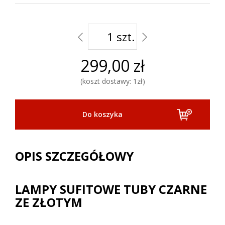
szt.
299,00 zł
koszt dostawy: 1zł
OPIS SZCZEGÓŁOWY
LAMPY SUFITOWE TUBY CZARNE
ZE ZŁOTYM