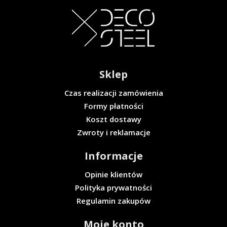
Sklep
Czas realizacji zamówienia
Formy płatności
Koszt dostawy
Zwroty i reklamacje
Informacje
Opinie klientów
Polityka prywatności
Regulamin zakupów
Moje konto