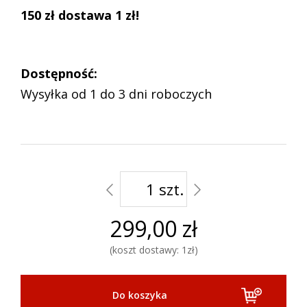
150 zł dostawa 1 zł!
Dostępność:
Wysyłka od 1 do 3 dni roboczych
szt.
299,00 zł
koszt dostawy: 1zł