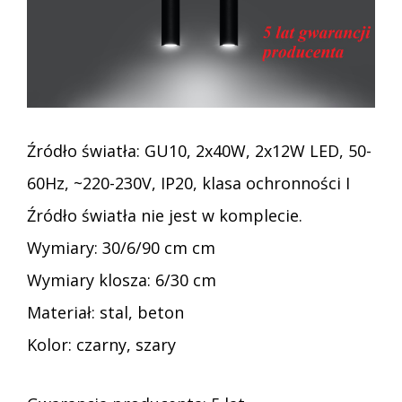
Źródło światła: GU10, 2x40W, 2x12W LED, 50-
60Hz, ~220-230V, IP20, klasa ochronności I
Źródło światła nie jest w komplecie.
Wymiary: 30/6/90 cm cm
Wymiary klosza: 6/30 cm
Materiał: stal, beton
Kolor: czarny, szary