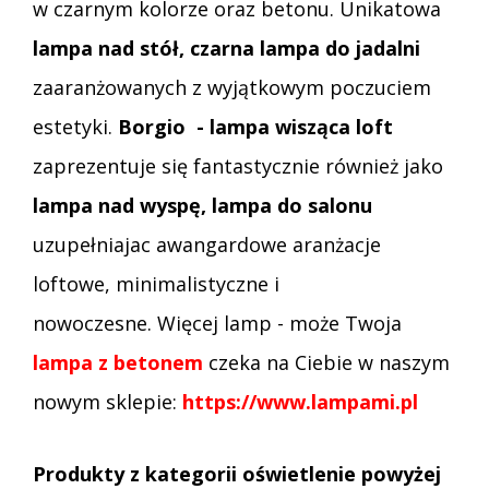
w czarnym kolorze oraz betonu.
Unikatowa
lampa nad stół, czarna lampa do jadalni
zaaranżowanych z wyjątkowym poczuciem
estetyki.
Borgio - lampa wisząca loft
zaprezentuje się fantastycznie również jako
lampa nad wyspę, lampa do salonu
uzupełniajac awangardowe aranżacje
loftowe, minimalistyczne i
nowoczesne. Więcej lamp - może Twoja
lampa z betonem
czeka na Ciebie w naszym
nowym sklepie:
https://www.lampami.pl
Produkty z kategorii oświetlenie powyżej