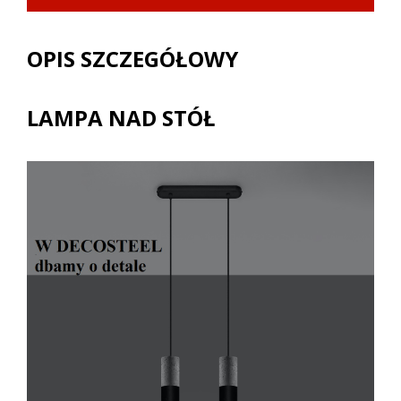
OPIS SZCZEGÓŁOWY
LAMPA NAD STÓŁ