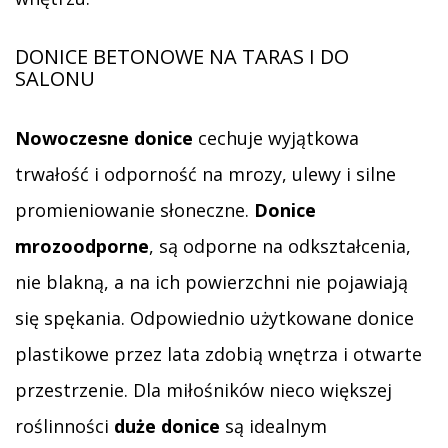
DONICE BETONOWE NA TARAS I DO
SALONU
Nowoczesne donice
cechuje wyjątkowa
trwałość i odporność na mrozy, ulewy i silne
promieniowanie słoneczne.
Donice
mrozoodporne
, są odporne na odkształcenia,
nie blakną, a na ich powierzchni nie pojawiają
się spękania. Odpowiednio użytkowane donice
plastikowe przez lata zdobią wnętrza i otwarte
przestrzenie. Dla miłośników nieco większej
roślinności
duże donice
są idealnym