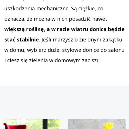
uszkodzenia mechaniczne. Są ciężkie, co
oznacza, że można w nich posadzić nawet
większą roślinę, a w razie wiatru donica będzie
stać stabilnie
. Jeśli marzysz o zielonym zakątku
w domu, wybierz duże, stylowe donice do salonu
i ciesz się zielenią w domowym zaciszu.