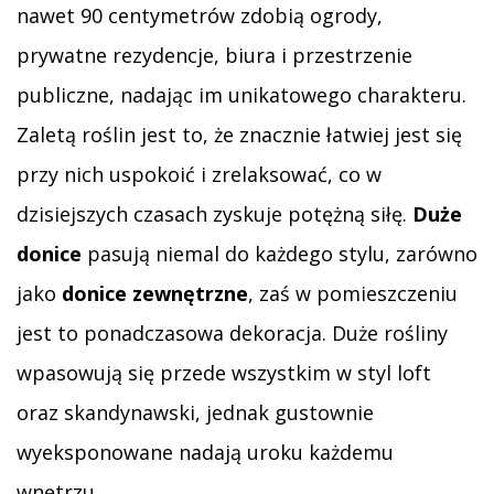
nawet 90 centymetrów zdobią ogrody,
prywatne rezydencje, biura i przestrzenie
publiczne, nadając im unikatowego charakteru.
Zaletą roślin jest to, że znacznie łatwiej jest się
przy nich uspokoić i zrelaksować, co w
dzisiejszych czasach zyskuje potężną siłę.
Duże
donice
pasują niemal do każdego stylu, zarówno
jako
donice zewnętrzne
, zaś w pomieszczeniu
jest to ponadczasowa dekoracja. Duże rośliny
wpasowują się przede wszystkim w styl loft
oraz skandynawski, jednak gustownie
wyeksponowane nadają uroku każdemu
wnętrzu.