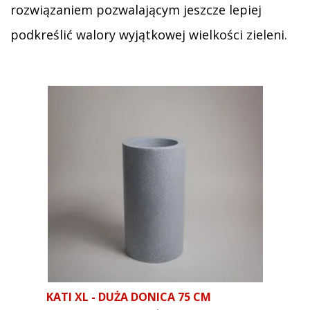
rozwiązaniem pozwalającym jeszcze lepiej
podkreślić walory wyjątkowej wielkości zieleni.
KATI XL - DUŻA DONICA 75 CM