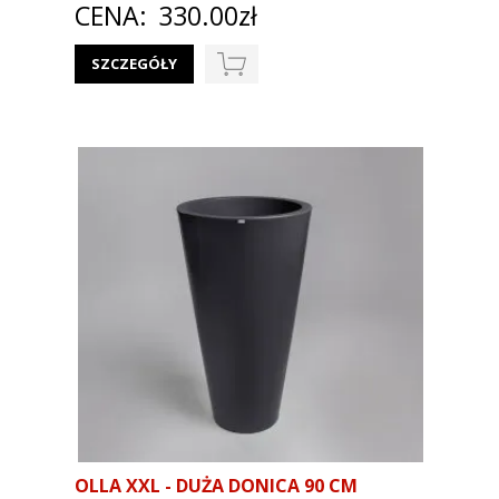
CENA:
330.00zł
SZCZEGÓŁY
OLLA XXL - DUŻA DONICA 90 CM