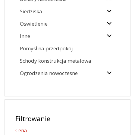
Siedziska
Oświetlenie
Inne
Pomysł na przedpokój
Schody konstrukcja metalowa
Ogrodzenia nowoczesne
Filtrowanie
Cena