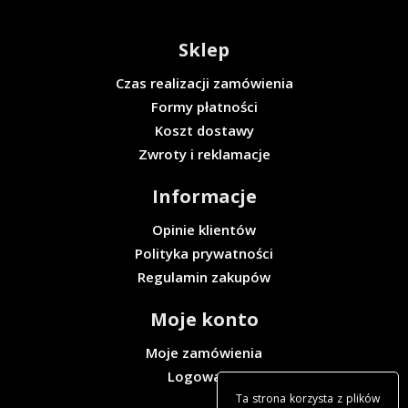
Sklep
Czas realizacji zamówienia
Formy płatności
Koszt dostawy
Zwroty i reklamacje
Informacje
Opinie klientów
Polityka prywatności
Regulamin zakupów
Moje konto
Moje zamówienia
Logowanie
Ta strona korzysta z plików