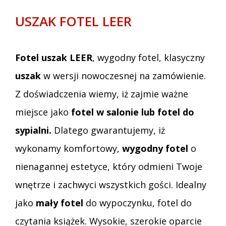
USZAK FOTEL LEER
Fotel uszak LEER
, wygodny fotel, klasyczny
uszak
w wersji nowoczesnej na zamówienie.
Z doświadczenia wiemy, iż zajmie ważne
miejsce jako
fotel w salonie lub fotel do
sypialni.
Dlatego gwarantujemy, iż
wykonamy komfortowy,
wygodny fotel
o
nienagannej estetyce, który odmieni Twoje
wnętrze i zachwyci wszystkich gości. Idealny
jako
mały fotel
do wypoczynku, fotel do
czytania książek. Wysokie, szerokie oparcie