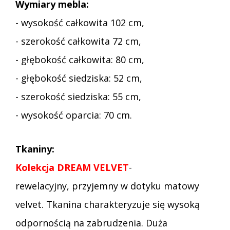
Wymiary mebla:
- wysokość całkowita 102 cm,
- szerokość całkowita 72 cm,
- głębokość całkowita: 80 cm,
- głębokość siedziska: 52 cm,
- szerokość siedziska: 55 cm,
- wysokość oparcia: 70 cm.
Tkaniny:
Kolekcja DREAM VELVET
-
rewelacyjny, przyjemny w dotyku matowy
velvet. Tkanina charakteryzuje się wysoką
odpornością na zabrudzenia. Duża