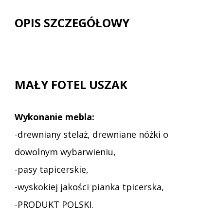
OPIS SZCZEGÓŁOWY
MAŁY FOTEL USZAK
Wykonanie mebla:
-drewniany stelaż, drewniane nóżki o
dowolnym wybarwieniu,
-pasy tapicerskie,
-wyskokiej jakości pianka tpicerska,
-PRODUKT POLSKI.