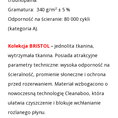
Gramatura: 340 g/m² ± 5 %
Odporność na ścieranie: 80 000 cykli
(kategoria A).
Kolekcja BRISTOL
-
jednolita tkanina,
wytrzymała tkanina. Posiada atrakcyjne
parametry techniczne: wysoka odporność na
ścieralność, promienie słoneczne i ochrona
przed rozerwaniem. Materiał wzbogacono o
nowoczesną technologię Cleanaboo, która
ułatwia czyszczenie i blokuje wchłanianie
rozlanego płynu.