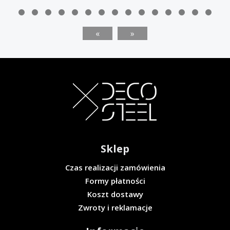
«
»
Sklep
Czas realizacji zamówienia
Formy płatności
Koszt dostawy
Zwroty i reklamacje