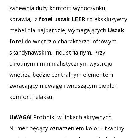
zapewnia duży komfort wypoczynku,
sprawia, iż
fotel uszak LEER
to ekskluzywny
mebel dla najbardziej wymagających.
Uszak
fotel
do wnętrz o charakterze loftowym,
skandynawskim, industrialnym. Przy
chłodnym i minimalistycznym wystroju
wnętrza będzie centralnym elementem
zwracającym uwagę i wnoszącym ciepło i
komfort relaksu.
UWAGA!
Próbniki w linkach aktywnych.
Numer będący oznaczeniem koloru tkaniny