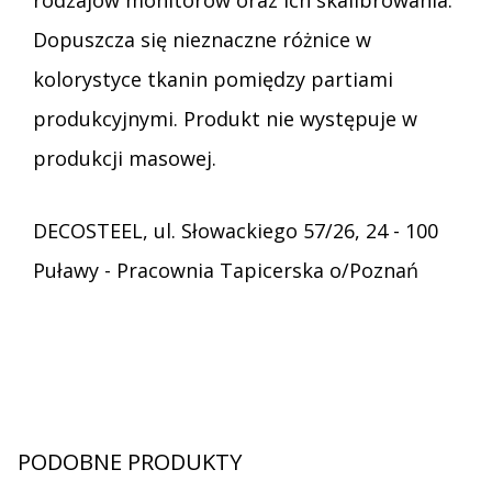
Dopuszcza się nieznaczne różnice w
kolorystyce tkanin pomiędzy partiami
produkcyjnymi. Produkt nie występuje w
produkcji masowej.
DECOSTEEL, ul. Słowackiego 57/26, 24 - 100
Puławy - Pracownia Tapicerska o/Poznań
PODOBNE PRODUKTY