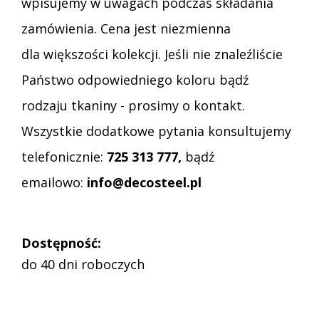
wpisujemy w uwagach podczas składania
zamówienia. Cena jest niezmienna
dla większości kolekcji. Jeśli nie znaleźliście
Państwo odpowiedniego koloru bądź
rodzaju tkaniny - prosimy o kontakt.
Wszystkie dodatkowe pytania konsultujemy
telefonicznie:
725 313 777,
bądź
emailowo:
info@decosteel.pl
Dostępność:
do 40 dni roboczych