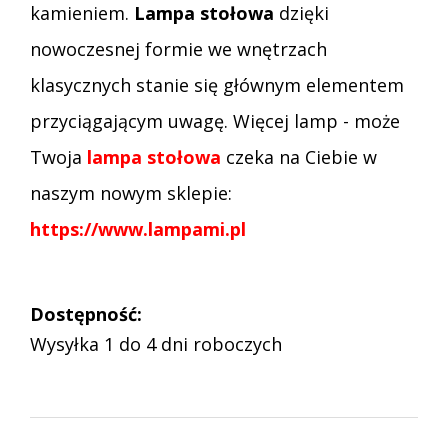
kamieniem.
Lampa stołowa
dzięki
nowoczesnej formie we wnętrzach
klasycznych stanie się głównym elementem
przyciągającym uwagę. Więcej lamp - może
Twoja
lampa stołowa
czeka na Ciebie w
naszym nowym sklepie:
https://www.lampami.pl
Dostępność:
Wysyłka 1 do 4 dni roboczych