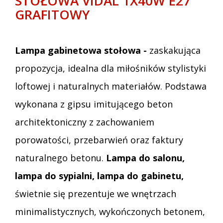
STOŁOWA VIDAL 1X40W E27
GRAFITOWY
Lampa gabinetowa stołowa -
zaskakująca
propozycja, idealna dla miłośników stylistyki
loftowej i naturalnych materiałów. Podstawa
wykonana z gipsu imitującego beton
architektoniczny z zachowaniem
porowatości, przebarwień oraz faktury
naturalnego betonu.
Lampa do salonu,
lampa do sypialni, lampa do gabinetu,
świetnie się prezentuje we wnętrzach
minimalistycznych, wykończonych betonem,