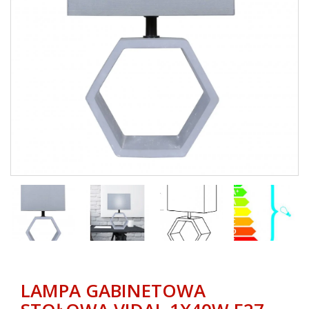
LAMPA GABINETOWA