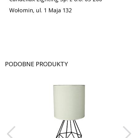
Wołomin, ul. 1 Maja 132
PODOBNE PRODUKTY