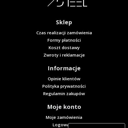
Sklep
Czas realizacji zamówienia
Formy płatności
Koszt dostawy
Zwroty i reklamacje
Informacje
Opinie klientów
Polityka prywatności
Regulamin zakupów
Moje konto
Moje zamówienia
Logowanie